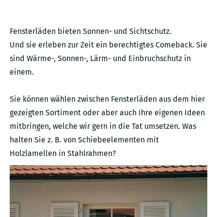
Fensterläden bieten Sonnen- und Sichtschutz.
Und sie erleben zur Zeit ein berechtigtes Comeback. Sie
sind Wärme-, Sonnen-, Lärm- und Einbruchschutz in
einem.
Sie können wählen zwischen Fensterläden aus dem hier
gezeigten Sortiment oder aber auch Ihre eigenen Ideen
mitbringen, welche wir gern in die Tat umsetzen. Was
halten Sie z. B. von Schiebeelementen mit
Holzlamellen in Stahlrahmen?