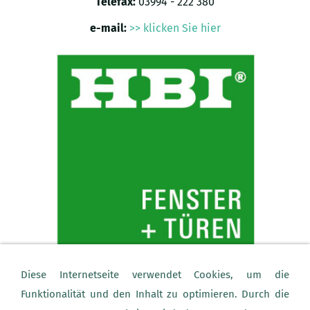
Telefax:
03994 - 222 380
e-mail:
>> klicken Sie hier
Diese Internetseite verwendet Cookies, um die
Funktionalität und den Inhalt zu optimieren. Durch die