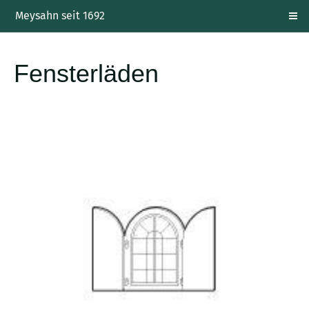
Meysahn seit 1692
Fensterläden