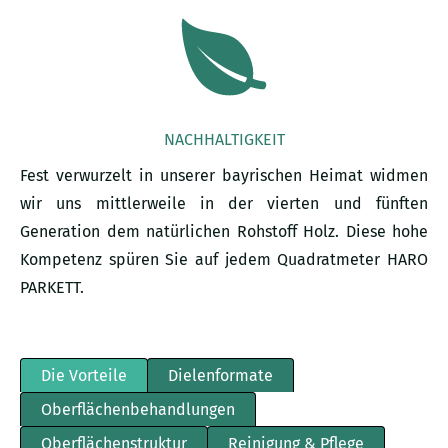
NACHHALTIGKEIT
Fest verwurzelt in unserer bayrischen Heimat widmen
wir uns mittlerweile in der vierten und fünften
Generation dem natürlichen Rohstoff Holz. Diese hohe
Kompetenz spüren Sie auf jedem Quadratmeter HARO
PARKETT.
Die Vorteile
Dielenformate
Oberflächenbehandlungen
Oberflächenstruktur
Reinigung & Pflege