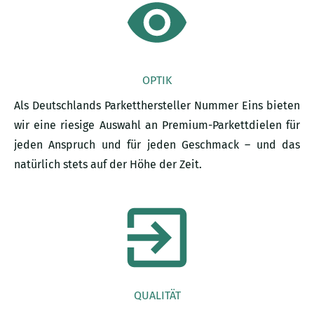
OPTIK
Als Deutschlands Parketthersteller Nummer Eins bieten
wir eine riesige Auswahl an Premium-Parkettdielen für
jeden Anspruch und für jeden Geschmack – und das
natürlich stets auf der Höhe der Zeit.
QUALITÄT