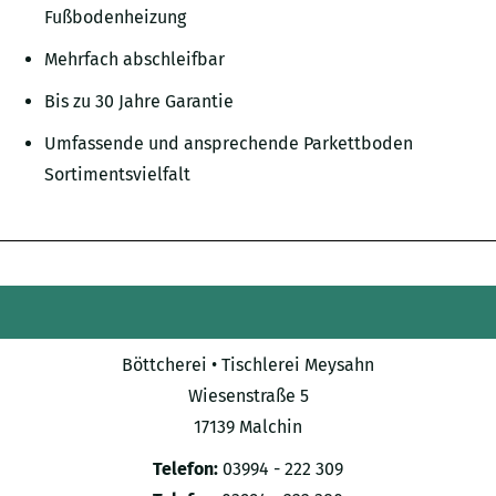
Fußbodenheizung
Mehrfach abschleifbar
Bis zu 30 Jahre Garantie
Umfassende und ansprechende Parkettboden
Sortimentsvielfalt
Böttcherei • Tischlerei Meysahn
Wiesenstraße 5
17139 Malchin
Telefon:
03994 - 222 309