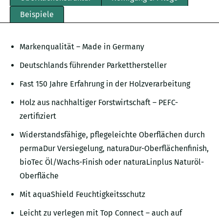
Beispiele
Markenqualität – Made in Germany
Deutschlands führender Parketthersteller
Fast 150 Jahre Erfahrung in der Holzverarbeitung
Holz aus nachhaltiger Forstwirtschaft – PEFC-
zertifiziert
Widerstandsfähige, pflegeleichte Oberflächen durch
permaDur Versiegelung, naturaDur-Oberflächenfinish,
bioTec Öl/Wachs-Finish oder naturaLinplus Naturöl-
Oberfläche
Mit aquaShield Feuchtigkeitsschutz
Leicht zu verlegen mit Top Connect – auch auf