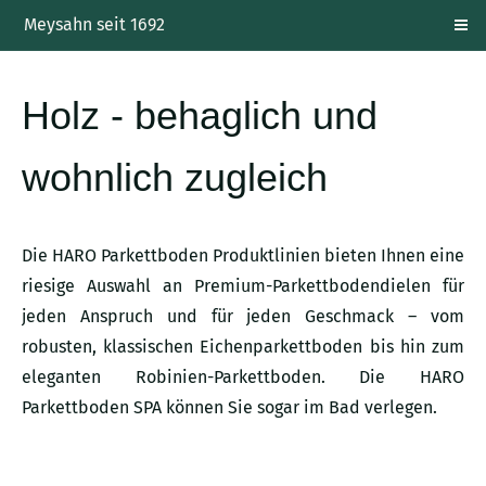
Meysahn seit 1692
Holz - behaglich und
wohnlich zugleich
Die HARO Parkettboden Produktlinien bieten Ihnen eine
riesige Auswahl an Premium-Parkettbodendielen für
jeden Anspruch und für jeden Geschmack – vom
robusten, klassischen Eichenparkettboden bis hin zum
eleganten Robinien-Parkettboden. Die HARO
Parkettboden SPA können Sie sogar im Bad verlegen.