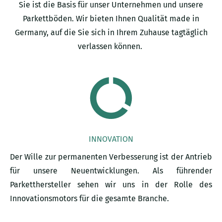
Sie ist die Basis für unser Unternehmen und unsere
Parkettböden. Wir bieten Ihnen Qualität made in
Germany, auf die Sie sich in Ihrem Zuhause tagtäglich
verlassen können.
INNOVATION
Der Wille zur permanenten Verbesserung ist der Antrieb
für unsere Neuentwicklungen. Als führender
Parketthersteller sehen wir uns in der Rolle des
Innovationsmotors für die gesamte Branche.