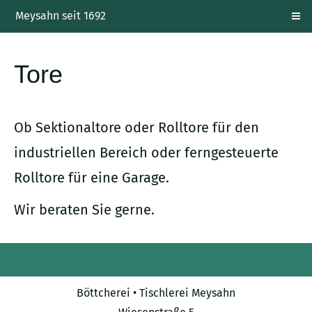
Meysahn seit 1692
Tore
Ob Sektionaltore oder Rolltore für den
industriellen Bereich oder ferngesteuerte
Rolltore für eine Garage.
Wir beraten Sie gerne.
Böttcherei • Tischlerei Meysahn