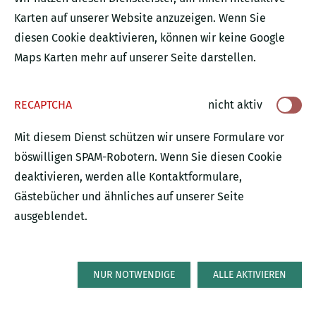
Karten auf unserer Website anzuzeigen. Wenn Sie
diesen Cookie deaktivieren, können wir keine Google
Maps Karten mehr auf unserer Seite darstellen.
RECAPTCHA
nicht aktiv
Mit diesem Dienst schützen wir unsere Formulare vor
böswilligen SPAM-Robotern. Wenn Sie diesen Cookie
deaktivieren, werden alle Kontaktformulare,
Gästebücher und ähnliches auf unserer Seite
ausgeblendet.
NUR NOTWENDIGE
ALLE AKTIVIEREN